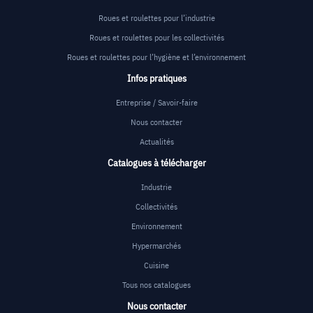
Roues et roulettes pour l’industrie
Roues et roulettes pour les collectivités
Roues et roulettes pour l’hygiène et l’environnement
Infos pratiques
Entreprise / Savoir-faire
Nous contacter
Actualités
Catalogues à télécharger
Industrie
Collectivités
Environnement
Hypermarchés
Cuisine
Tous nos catalogues
Nous contacter