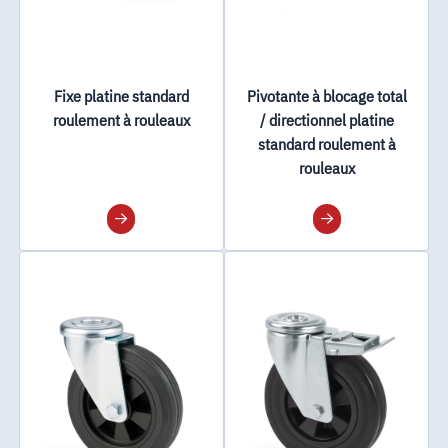
Fixe platine standard
Pivotante à blocage total
roulement à rouleaux
/ directionnel platine
standard roulement à
rouleaux