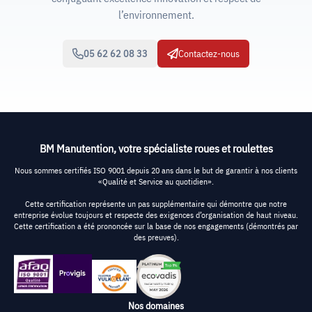
l’environnement.
05 62 62 08 33
Contactez-nous
BM Manutention, votre spécialiste roues et roulettes
Nous sommes certifiés ISO 9001 depuis 20 ans dans le but de garantir à nos clients
«Qualité et Service au quotidien».
Cette certification représente un pas supplémentaire qui démontre que notre
entreprise évolue toujours et respecte des exigences d’organisation de haut niveau.
Cette certification a été prononcée sur la base de nos engagements (démontrés par
des preuves).
Nos domaines