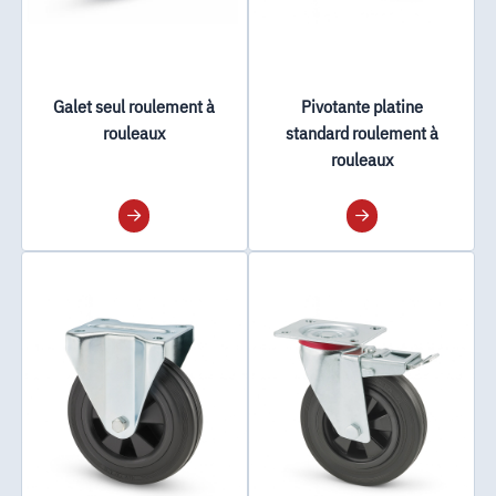
Galet seul roulement à
Pivotante platine
rouleaux
standard roulement à
rouleaux