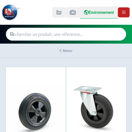
Environnement
Retour