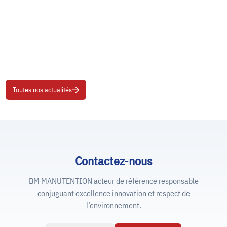
Toutes nos actualités
Contactez-nous
BM MANUTENTION acteur de référence responsable
conjuguant excellence innovation et respect de
l’environnement.