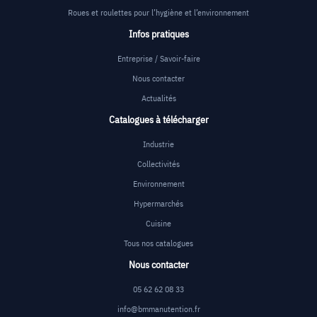
Roues et roulettes pour l’hygiène et l’environnement
Infos pratiques
Entreprise / Savoir-faire
Nous contacter
Actualités
Catalogues à télécharger
Industrie
Collectivités
Environnement
Hypermarchés
Cuisine
Tous nos catalogues
Nous contacter
05 62 62 08 33
info@bmmanutention.fr