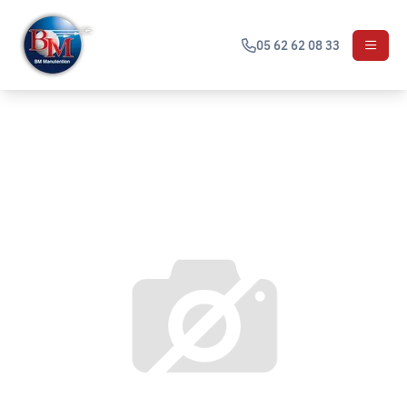
05 62 62 08 33