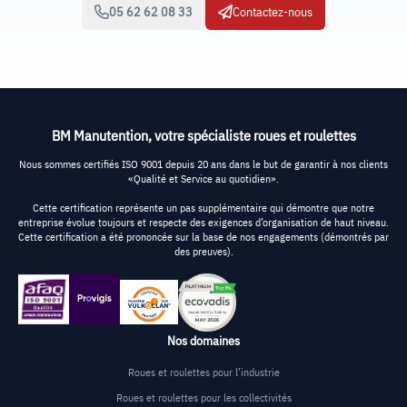
05 62 62 08 33
Contactez-nous
BM Manutention, votre spécialiste roues et roulettes
Nous sommes certifiés ISO 9001 depuis 20 ans dans le but de garantir à nos clients
«Qualité et Service au quotidien».
Cette certification représente un pas supplémentaire qui démontre que notre
entreprise évolue toujours et respecte des exigences d’organisation de haut niveau.
Cette certification a été prononcée sur la base de nos engagements (démontrés par
des preuves).
Nos domaines
Roues et roulettes pour l’industrie
Roues et roulettes pour les collectivités