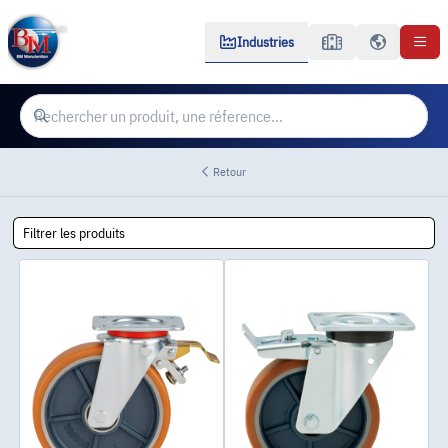
Industries
Retour
Filtrer les produits