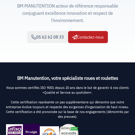
BM MANUTENTION acteur de référence responsable
conjuguant excellence innovation et respect de
l’environnement.
05 62 62 08 33
Contactez-nous
BM Manutention, votre spécialiste roues et roulettes
Nous sommes certifiés ISO 9001 depuis 20 ans dans le but de garantir à nos clients
«Qualité et Service au quotidien».
Cette certification représente un pas supplémentaire qui démontre que notre
entreprise évolue toujours et respecte des exigences d’organisation de haut niveau.
Cette certification a été prononcée sur la base de nos engagements (démontrés par
des preuves).